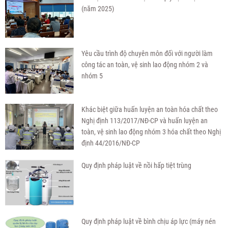
(năm 2025)
Yêu cầu trình độ chuyên môn đối với người làm
công tác an toàn, vệ sinh lao động nhóm 2 và
nhóm 5
Khác biệt giữa huấn luyện an toàn hóa chất theo
Nghị định 113/2017/NĐ-CP và huấn luyện an
toàn, vệ sinh lao động nhóm 3 hóa chất theo Nghị
định 44/2016/NĐ-CP
Quy định pháp luật về nồi hấp tiệt trùng
Quy định pháp luật về bình chịu áp lực (máy nén