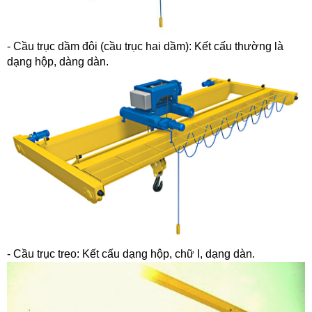
- Cầu trục dầm đôi (cầu trục hai dầm): Kết cấu thường là
dạng hộp, dàng dàn.
- Cầu trục treo: Kết cấu dạng hộp, chữ I, dạng dàn.