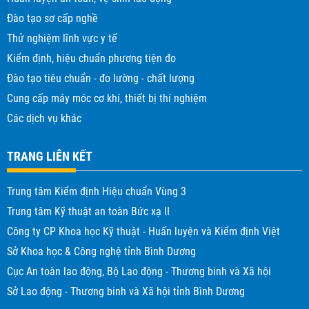
Đào tạo sơ cấp nghề
Thử nghiệm lĩnh vực y tế
Kiểm định, hiệu chuẩn phương tiện đo
Đào tạo tiêu chuẩn - đo lường - chất lượng
Cung cấp máy móc cơ khí, thiết bị thí nghiệm
Các dịch vụ khác
TRANG LIÊN KẾT
Trung tâm Kiểm định Hiệu chuẩn Vùng 3
Trung tâm Kỹ thuật an toàn Bức xạ II
Công ty CP Khoa học Kỹ thuật - Huấn luyện và Kiểm định Việt
Sở Khoa học & Công nghệ tỉnh Bình Dương
Cục An toàn lao động, Bộ Lao động - Thương binh và Xã hội
Sở Lao động - Thương binh và Xã hội tỉnh Bình Dương