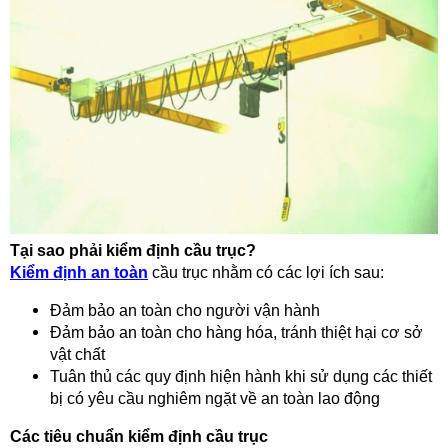
Tại sao phải kiểm định cầu trục?
Kiểm định an toàn
cầu trục nhằm có các lợi ích sau:
Đảm bảo an toàn cho người vận hành
Đảm bảo an toàn cho hàng hóa, tránh thiệt hại cơ sở
vật chất
Tuân thủ các quy định hiện hành khi sử dụng các thiết
bị có yêu cầu nghiêm ngặt về an toàn lao động
Các tiêu chuẩn kiểm định cầu trục