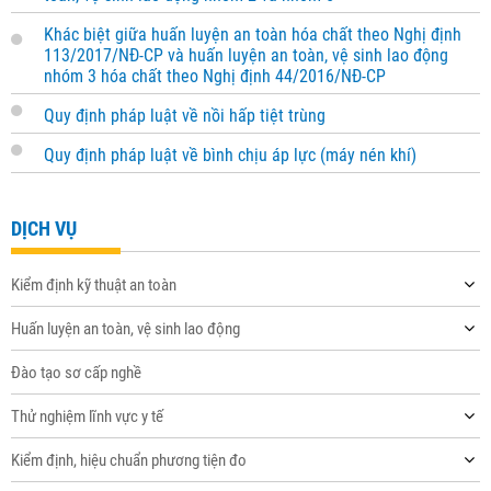
Khác biệt giữa huấn luyện an toàn hóa chất theo Nghị định
113/2017/NĐ-CP và huấn luyện an toàn, vệ sinh lao động
nhóm 3 hóa chất theo Nghị định 44/2016/NĐ-CP
Quy định pháp luật về nồi hấp tiệt trùng
Quy định pháp luật về bình chịu áp lực (máy nén khí)
DỊCH VỤ
Kiểm định kỹ thuật an toàn
Huấn luyện an toàn, vệ sinh lao động
Đào tạo sơ cấp nghề
Thử nghiệm lĩnh vực y tế
Kiểm định, hiệu chuẩn phương tiện đo