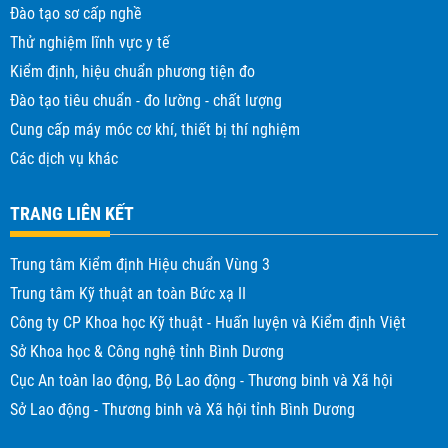
Đào tạo sơ cấp nghề
Thử nghiệm lĩnh vực y tế
Kiểm định, hiệu chuẩn phương tiện đo
Đào tạo tiêu chuẩn - đo lường - chất lượng
Cung cấp máy móc cơ khí, thiết bị thí nghiệm
Các dịch vụ khác
TRANG LIÊN KẾT
Trung tâm Kiểm định Hiệu chuẩn Vùng 3
Trung tâm Kỹ thuật an toàn Bức xạ II
Công ty CP Khoa học Kỹ thuật - Huấn luyện và Kiểm định Việt
Sở Khoa học & Công nghệ tỉnh Bình Dương
Cục An toàn lao động, Bộ Lao động - Thương binh và Xã hội
Sở Lao động - Thương binh và Xã hội tỉnh Bình Dương