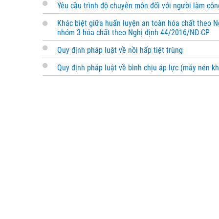
Yêu cầu trình độ chuyên môn đối với người làm côn
Khác biệt giữa huấn luyện an toàn hóa chất theo N
nhóm 3 hóa chất theo Nghị định 44/2016/NĐ-CP
Quy định pháp luật về nồi hấp tiệt trùng
Quy định pháp luật về bình chịu áp lực (máy nén kh