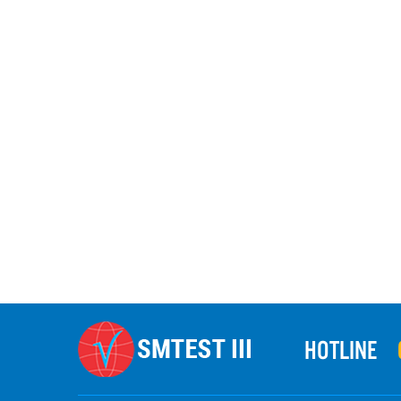
HOTLINE